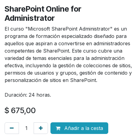
SharePoint Online for
Administrator
El curso "Microsoft SharePoint Administrator" es un
programa de formación especializado diseñado para
aquellos que aspiran a convertirse en administradores
competentes de SharePoint. Este curso cubre una
variedad de temas esenciales para la administración
efectiva, incluyendo la gestión de colecciones de sitios,
permisos de usuarios y grupos, gestión de contenido y
personalización de sitios en SharePoint.
Duración: 24 horas.
$
675,00
Añadir a la cesta