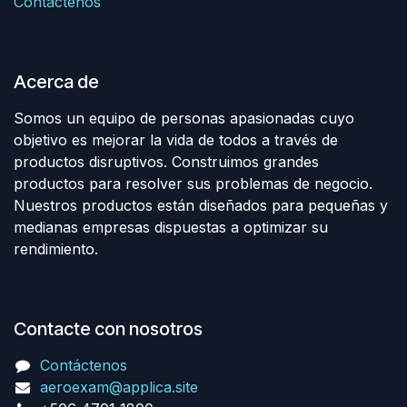
Contáctenos
Acerca de
Somos un equipo de personas apasionadas cuyo
objetivo es mejorar la vida de todos a través de
productos disruptivos. Construimos grandes
productos para resolver sus problemas de negocio.
Nuestros productos están diseñados para pequeñas y
medianas empresas dispuestas a optimizar su
rendimiento.
Contacte con nosotros
Contáctenos
aeroexam@applica.site