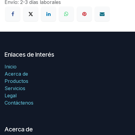
Envío: 2-3 días laborales
Enlaces de Interés
Inicio
Acerca de
Productos
Servicios
Legal
Contáctenos
Acerca de