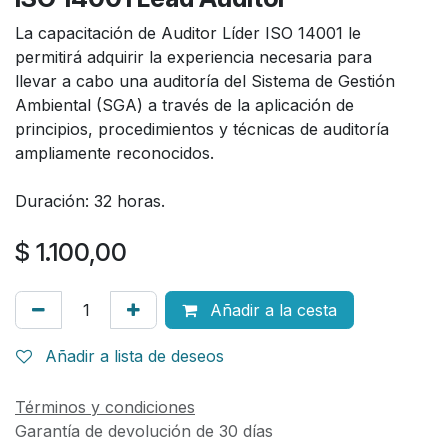
La capacitación de Auditor Líder ISO 14001 le
permitirá adquirir la experiencia necesaria para
llevar a cabo una auditoría del Sistema de Gestión
Ambiental (SGA) a través de la aplicación de
principios, procedimientos y técnicas de auditoría
ampliamente reconocidos.
Duración: 32 horas.
$
1.100,00
Añadir a la cesta
Añadir a lista de deseos
Términos y condiciones
Garantía de devolución de 30 días