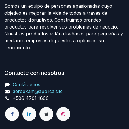
Somos un equipo de personas apasionadas cuyo
objetivo es mejorar la vida de todos a través de
productos disruptivos. Construimos grandes
productos para resolver sus problemas de negocio.
Nuestros productos están diseñados para pequeñas y
medianas empresas dispuestas a optimizar su
rendimiento.
Contacte con nosotros
Contáctenos
aeroexam@applica.site
+506 4701 1800