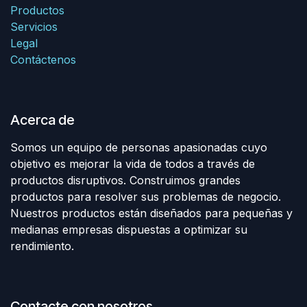
Productos
Servicios
Legal
Contáctenos
Acerca de
Somos un equipo de personas apasionadas cuyo
objetivo es mejorar la vida de todos a través de
productos disruptivos. Construimos grandes
productos para resolver sus problemas de negocio.
Nuestros productos están diseñados para pequeñas y
medianas empresas dispuestas a optimizar su
rendimiento.
Contacte con nosotros