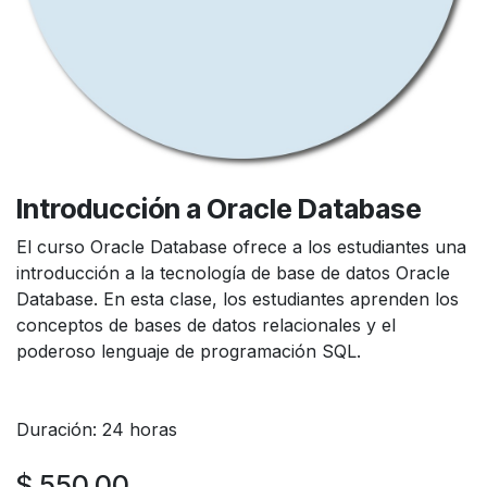
Introducción a Oracle Database
El curso Oracle Database ofrece a los estudiantes una
introducción a la tecnología de base de datos Oracle
Database. En esta clase, los estudiantes aprenden los
conceptos de bases de datos relacionales y el
poderoso lenguaje de programación SQL.
Duración: 24 horas
$
550,00