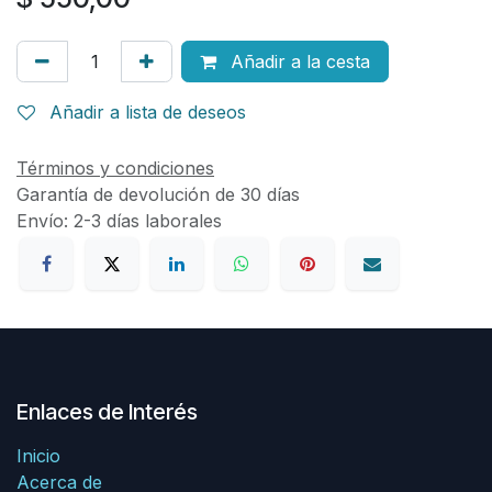
Añadir a la cesta
Añadir a lista de deseos
Términos y condiciones
Garantía de devolución de 30 días
Envío: 2-3 días laborales
Enlaces de Interés
Inicio
Acerca de