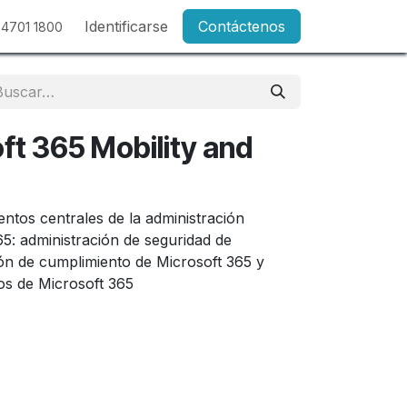
Identificarse
Contáctenos
 4701 1800
ft 365 Mobility and
ntos centrales de la administración
5: administración de seguridad de
ión de cumplimiento de Microsoft 365 y
vos de Microsoft 365