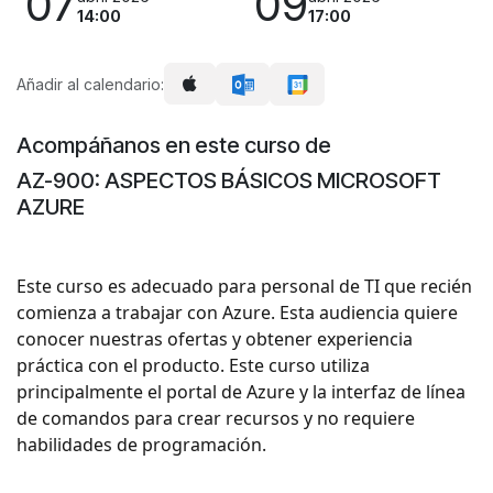
07
09
14:00
17:00
Añadir al calendario:
Acompáñanos en este curso de
AZ-900: ASPECTOS BÁSICOS MICROSOFT
AZURE
Este curso es adecuado para personal de TI que recién
comienza a trabajar con Azure. Esta audiencia quiere
conocer nuestras ofertas y obtener experiencia
práctica con el producto. Este curso utiliza
principalmente el portal de Azure y la interfaz de línea
de comandos para crear recursos y no requiere
habilidades de programación.