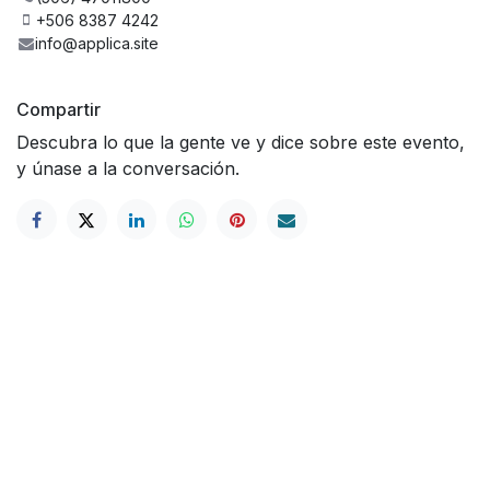
+506 8387 4242
info@applica.site
Compartir
Descubra lo que la gente ve y dice sobre este evento,
y únase a la conversación.