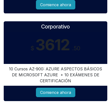
Comience ahora
Corporativo
3612
$
.50
10 Cursos AZ-900: AZURE ASPECTOS BÁSICOS
DE MICROSOFT AZURE + 10 EXÁMENES DE
CERTIFICACIÓN
Comience ahora