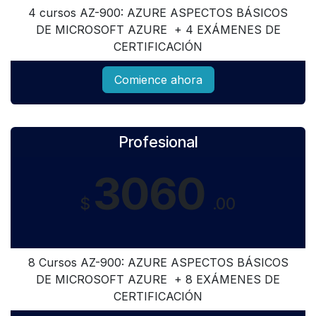
4 cursos AZ-900: AZURE ASPECTOS BÁSICOS
DE MICROSOFT AZURE + 4 EXÁMENES DE
CERTIFICACIÓN
Comience ahora
Profesional
3060
$
.00
8 Cursos AZ-900: AZURE ASPECTOS BÁSICOS
DE MICROSOFT AZURE + 8 EXÁMENES DE
CERTIFICACIÓN