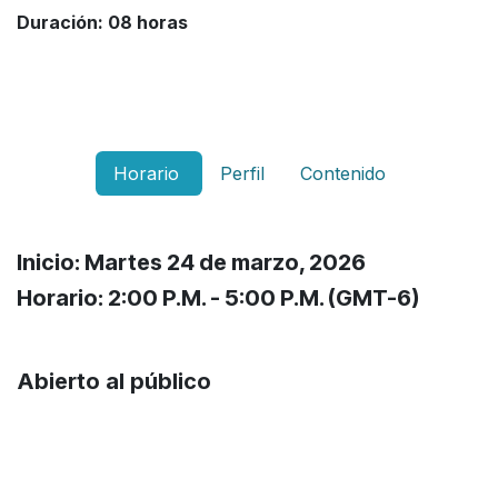
Duración: 08 horas
Horario
Perfil
Contenido
Inicio: Martes 24 de marzo, 2026
Horario: 2:00 P.M. - 5:00 P.M. (GMT-6)
Abierto al público