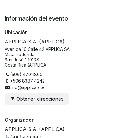
Información del evento
Ubicación
APPLICA S.A. (APPLICA)
Avenida 16 Calle 42 APPLICA SA
Mata Redonda
San José 1 10108
Costa Rica (APPLICA)
(506) 47011800
+506 8387 4242
info@applica.site
Obtener direcciones
Organizador
APPLICA S.A. (APPLICA)
(506) 47011800